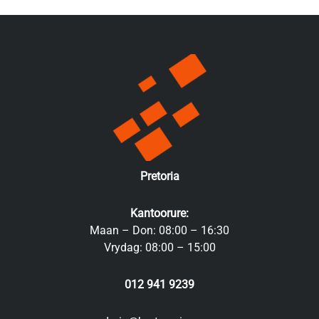
Pretoria
Kantoorure:
Maan – Don: 08:00 – 16:30
Vrydag: 08:00 – 15:00
012 941 9239