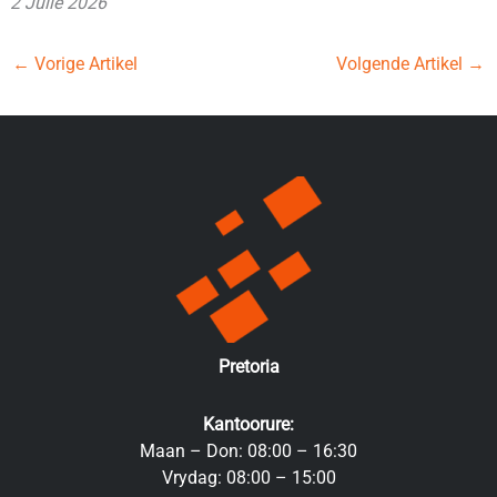
2 Julie 2026
←
Vorige Artikel
Volgende Artikel
→
Pretoria
Kantoorure:
Maan – Don: 08:00 – 16:30
Vrydag: 08:00 – 15:00